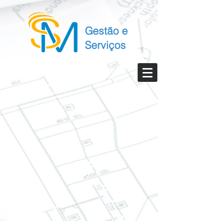
Gestão e
Serviços