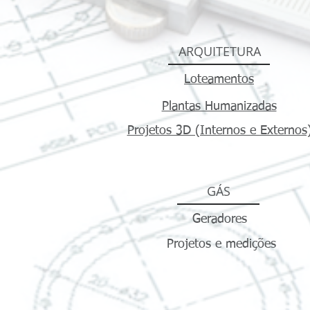
ARQUITETURA
Loteamentos
Plantas Humanizadas
Projetos 3D (Internos e Externos
GÁS
Geradores
Projetos e medições