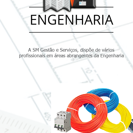
ENGENHARIA
A SM Gestão e Serviços, dispõe de vários
profissionais em áreas abrangentes da Engenharia