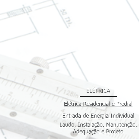
ELÉTRICA
Elétrica Residencial e Predial
Entrada de Energia Individual
Laudo, Instalação, Manutenção,
Adequação e Projeto